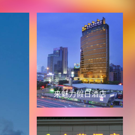
来魅力假日酒店