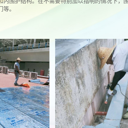
和内围护结构。在不需要特别加以指明的情况下，
门等。