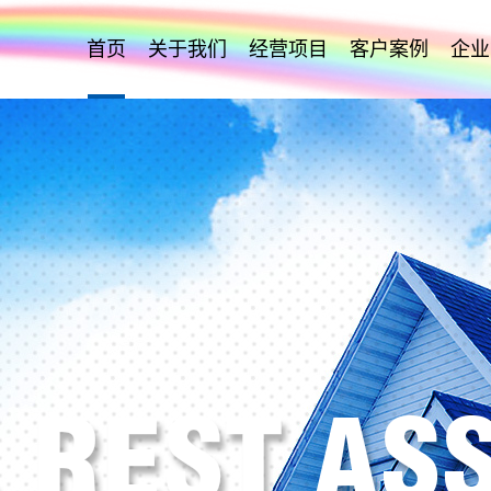
首页
关于我们
经营项目
客户案例
企业