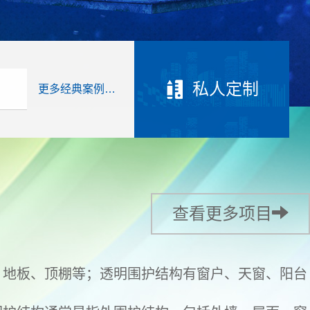
私人定制
更多经典案例…
查看更多项目
、地板、顶棚等；透明围护结构有窗户、天窗、阳台