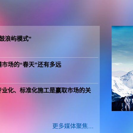
鼓浪屿模式”
市场的“春天”还有多远
专业化、标准化施工是赢取市场的关
更多媒体聚焦…