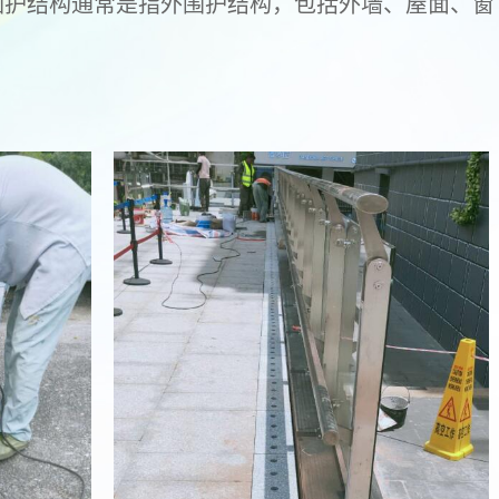
围护结构通常是指外围护结构，包括外墙、屋面、窗