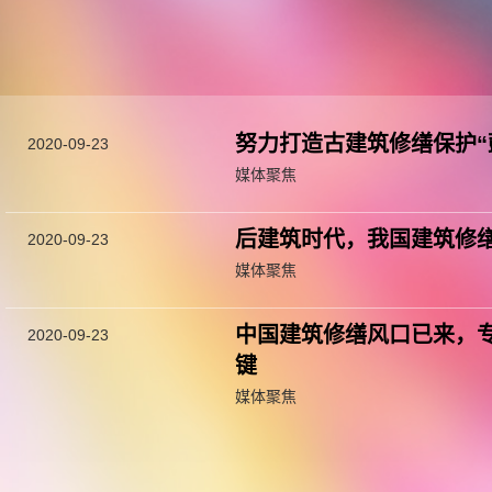
努力打造古建筑修缮保护“
2020-09-23
媒体聚焦
后建筑时代，我国建筑修缮
2020-09-23
媒体聚焦
中国建筑修缮风口已来，
2020-09-23
键
媒体聚焦