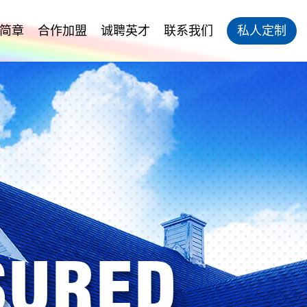
简章
合作加盟
诚聘英才
联系我们
私人定制