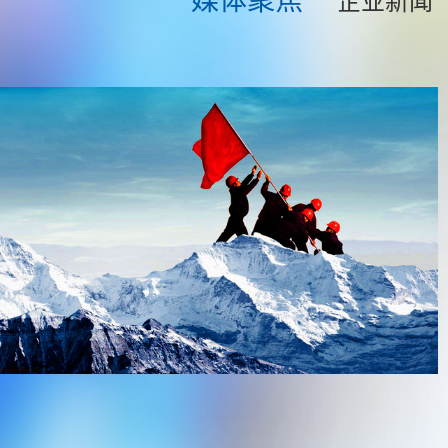
媒体聚焦
企业新闻